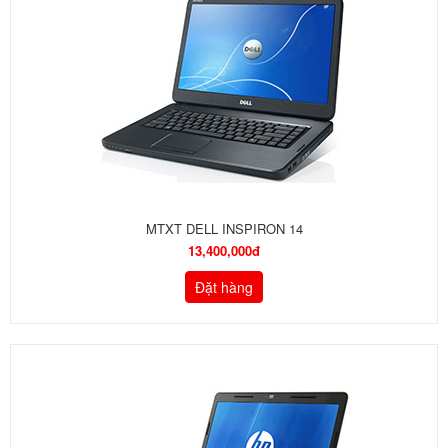
MTXT DELL INSPIRON 14
13,400,000đ
Đặt hàng