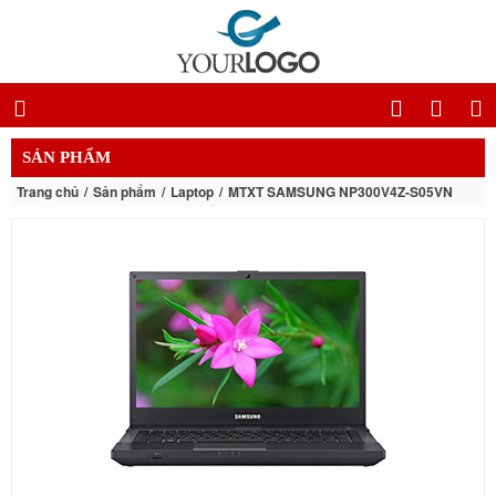
SẢN PHẨM
Trang chủ
Sản phẩm
Laptop
MTXT SAMSUNG NP300V4Z-S05VN