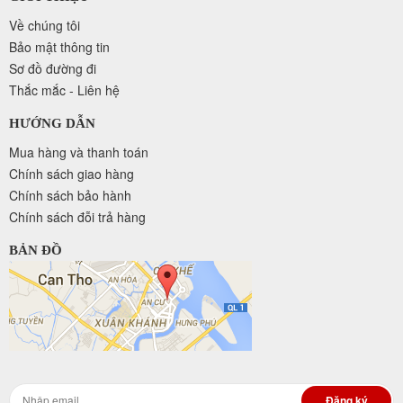
Về chúng tôi
Bảo mật thông tin
Sơ đồ đường đi
Thắc mắc - Liên hệ
HƯỚNG DẪN
Mua hàng và thanh toán
Chính sách giao hàng
Chính sách bảo hành
Chính sách đỗi trả hàng
BẢN ĐỒ