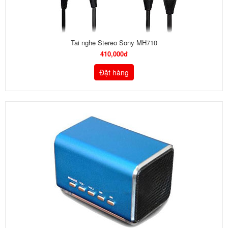
Tai nghe Stereo Sony MH710
410,000đ
Đặt hàng