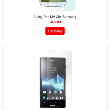
Miếng Dán MH Cho Samsung
50,000đ
Đặt hàng