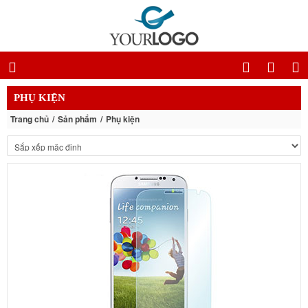
PHỤ KIỆN
Trang chủ
Sản phẩm
Phụ kiện