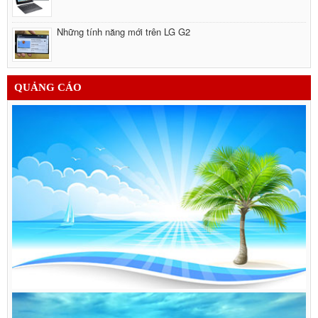
Những tính năng mới trên LG G2
QUẢNG CÁO