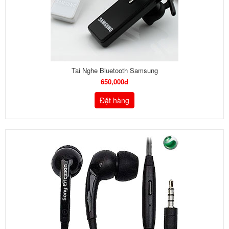
Tai Nghe Bluetooth Samsung
650,000đ
Đặt hàng