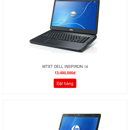
MTXT DELL INSPIRON 14
13,400,000đ
Đặt hàng