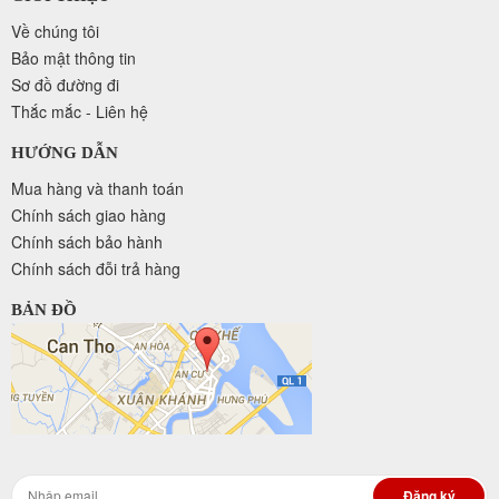
Về chúng tôi
Bảo mật thông tin
Sơ đồ đường đi
Thắc mắc - Liên hệ
HƯỚNG DẪN
Mua hàng và thanh toán
Chính sách giao hàng
Chính sách bảo hành
Chính sách đỗi trả hàng
BẢN ĐỒ